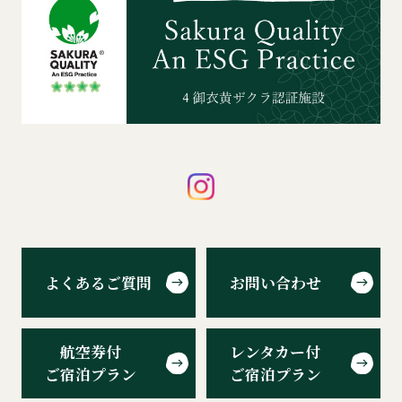
よくあるご質問
お問い合わせ
航空券付
レンタカー付
ご宿泊プラン
ご宿泊プラン