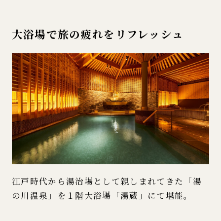
大浴場で旅の疲れをリフレッシュ
江戸時代から湯治場として親しまれてきた「湯
の川温泉」を１階大浴場「湯蔵」にて堪能。