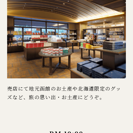
売店にて地元函館のお土産や北海道限定のグッ
ズなど、旅の思い出・お土産にどうぞ。