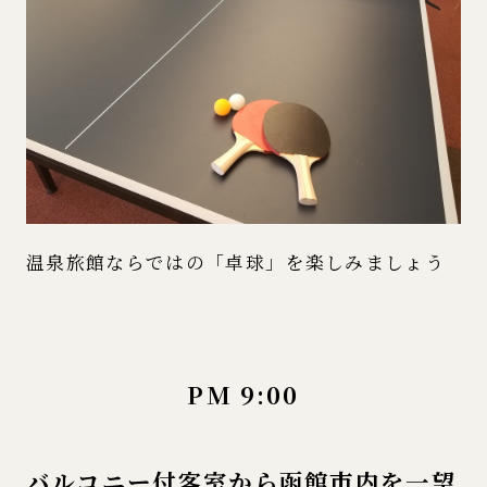
温泉旅館ならではの「卓球」を楽しみましょう
PM 9:00
バルコニー付客室から函館市内を一望