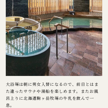
大浴場は朝に男女入替になるので、前日とはま
た違ったサウナや湯船を楽しめます。またお風
呂上りに北海道駒ヶ岳牧場の牛乳を飲んで一
息。