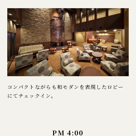
コンパクトながらも和モダンを表現したロビー
にてチェックイン。
PM 4:00