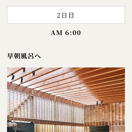
2日目
AM 6:00
早朝風呂へ