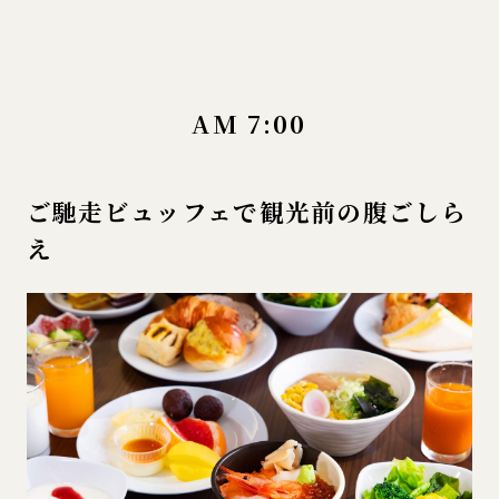
AM 7:00
ご馳走ビュッフェで観光前の腹ごしら
え