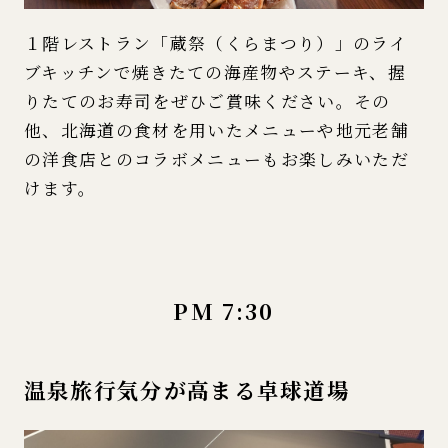
１階レストラン「蔵祭（くらまつり）」のライ
ブキッチンで焼きたての海産物やステーキ、握
りたてのお寿司をぜひご賞味ください。その
他、北海道の食材を用いたメニューや地元老舗
の洋食店とのコラボメニューもお楽しみいただ
けます。
PM 7:30
温泉旅行気分が高まる卓球道場