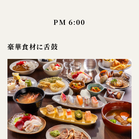
PM 6:00
豪華食材に舌鼓