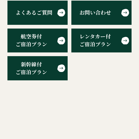
よくあるご質問
お問い合わせ
航空券付
レンタカー付
ご宿泊プラン
ご宿泊プラン
新幹線付
ご宿泊プラン