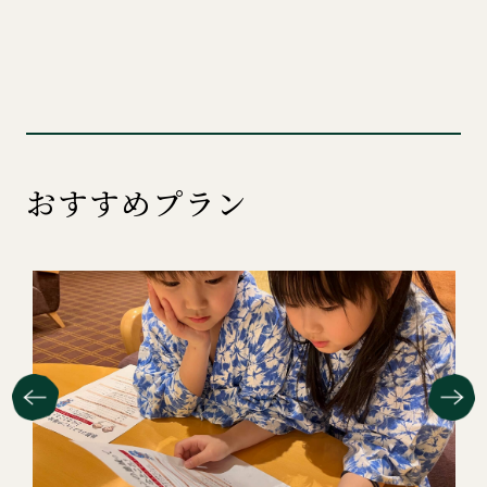
おすすめプラン