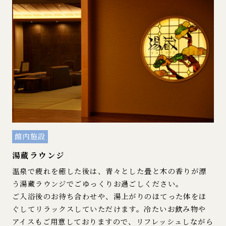
館内施設
湯蔵ラウンジ
温泉で疲れを癒した後は、青々とした畳と木の香りが漂
う湯蔵ラウンジでごゆっくりお過ごしください。
ご入浴後のお待ち合わせや、湯上がりのほてった体をほ
ぐしてリラックスしていただけます。冷たいお飲み物や
アイスもご用意しておりますので、リフレッシュしながら