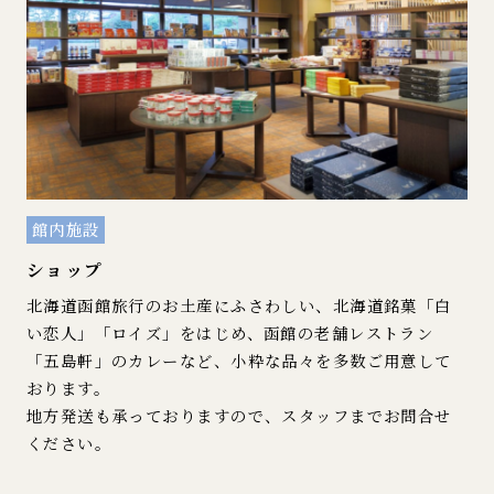
館内施設
ショップ
北海道函館旅行のお土産にふさわしい、北海道銘菓「白
い恋人」「ロイズ」をはじめ、函館の老舗レストラン
「五島軒」のカレーなど、小粋な品々を多数ご用意して
おります。
地方発送も承っておりますので、スタッフまでお問合せ
ください。