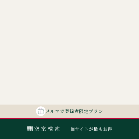
メルマガ
登録者
限定プラン
空室検索
当サイトが最もお得