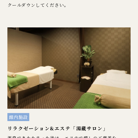
クールダウンしてください。
館内施設
リラクゼーション&エステ「湯蔵サロン」