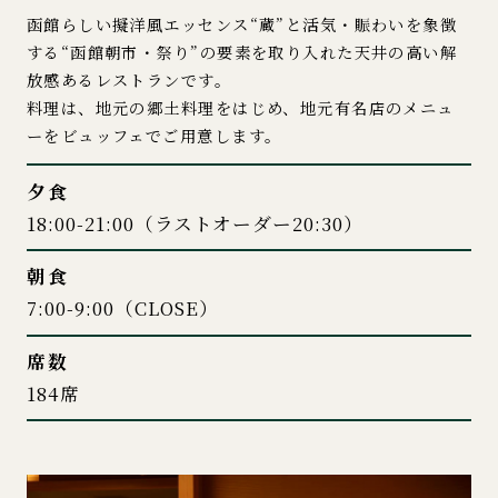
函館らしい擬洋風エッセンス“蔵”と活気・賑わいを象徴
する“函館朝市・祭り”の要素を取り入れた天井の高い解
放感あるレストランです。
料理は、地元の郷土料理をはじめ、地元有名店のメニュ
ーをビュッフェでご用意します。
夕食
18:00-21:00（ラストオーダー20:30）
朝食
7:00-9:00（CLOSE）
席数
184席