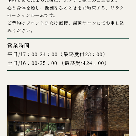
温泉であたたまった後は、エステで癒しのご褒美を。
心と身体を癒し、優雅なひとときをお約束する、リラク
ゼーションルームです。
ご予約はフロントまたは直接、湯蔵サロンにてお申し込
みください。
営業時間
平日/17：00-24：00（最終受付23：00）
土日/16：00-25：00 （最終受付24：00）