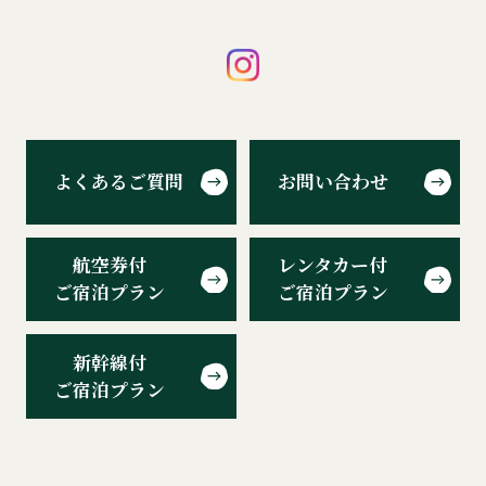
よくあるご質問
お問い合わせ
航空券付
レンタカー付
ご宿泊プラン
ご宿泊プラン
新幹線付
ご宿泊プラン