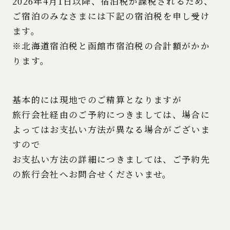
2026年4月1日以降、宿泊税が課税されるため、
ご宿泊のみなさまには下記の宿泊税を申し受け
ます。
※北海道宿泊税と函館市宿泊税の合計額がかか
ります。
基本的には現地でのご精算となりますが
旅行会社経由のご予約につきましては、場合に
よってはお支払い方法が異なる場合がございま
すので
お支払い方法の詳細につきましては、ご予約先
の旅行会社へお問合せくださいませ。