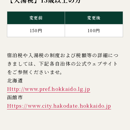
変更前
変更後
150円
100円
宿泊税や入湯税の制度および税額等の詳細につ
きましては、下記各自治体の公式ウェブサイト
をご参照くださいませ。
北海道
Http://www.pref.hokkaido.lg.jp
函館市
Https://www.city.hakodate.hokkaido.jp