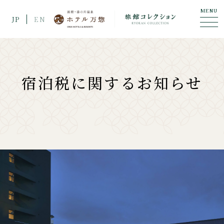
MENU
JP
EN
宿泊税に関するお知らせ