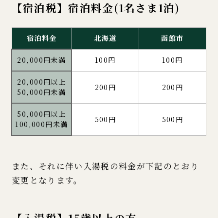
【宿泊税】宿泊料金(1名さま1泊)
宿泊料金
北海道
函館市
20,000円未満
100円
100円
20,000円以上
200円
200円
50,000円未満
50,000円以上
500円
500円
100,000円未満
また、それに伴い入湯税の料金が下記のとおり
変更となります。
【入湯税】15歳以上の方