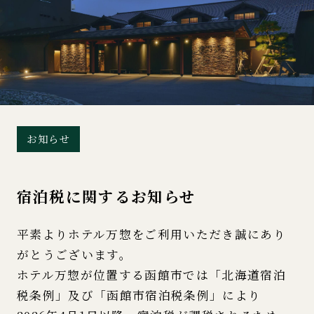
お知らせ
宿泊税に関するお知らせ
平素よりホテル万惣をご利用いただき誠にあり
がとうございます。
ホテル万惣が位置する函館市では「北海道宿泊
税条例」及び「函館市宿泊税条例」により